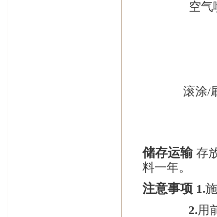
空气
滚涂
储存运输
存
料一年。
注意事项
1.
2.
用