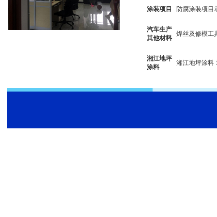
涂装项目
防腐涂装项目
汽车生产
焊丝及修模工
其他材料
湘江地坪
湘江地坪涂料
涂料